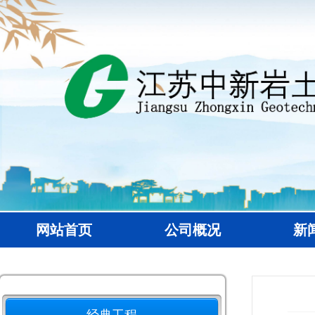
网站首页
公司概况
新
经典工程