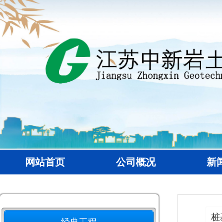
网站首页
公司概况
新
经典工程