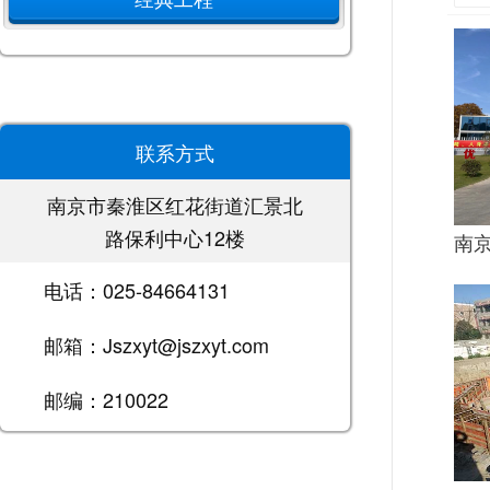
联系方式
南京市秦淮区红花街道汇景北
路保利中心12楼
电话：025-84664131
邮箱：Jszxyt@jszxyt.com
邮编：210022