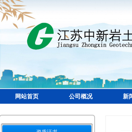
网站首页
公司概况
新
资质证书