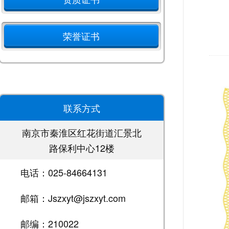
荣誉证书
联系方式
南京市秦淮区红花街道汇景北
路保利中心12楼
电话：025-84664131
邮箱：Jszxyt@jszxyt.com
邮编：210022