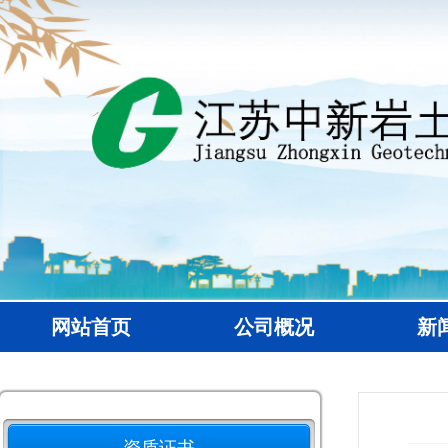
网站首页
公司概况
新
资质证书